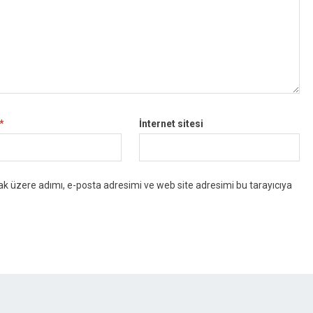
*
İnternet sitesi
k üzere adımı, e-posta adresimi ve web site adresimi bu tarayıcıya